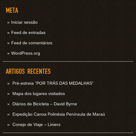
META
Iniciar sessão
Feed de entradas
Feed de comentários
WordPress.org
ARTIGOS RECENTES
Pré-estreia “POR TRÁS DAS MEDALHAS”
Mapa dos lugares visitados
Diários de Bicicleta – David Byrne
Expedição Canoa Polinésia Península de Maraú
Conejo de Viaje – Liniers