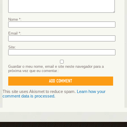
Nome
*
Email
*
Site
Guardar o meu nome, email e site neste navegador para a
próxima vez que eu comentar.
This site uses Akismet to reduce spam.
Learn how your
comment data is processed.