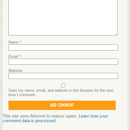
Name
*
Email
*
Website
Save my name, email, and website in this browser for the next
time I comment.
This site uses Akismet to reduce spam.
Learn how your
comment data is processed.