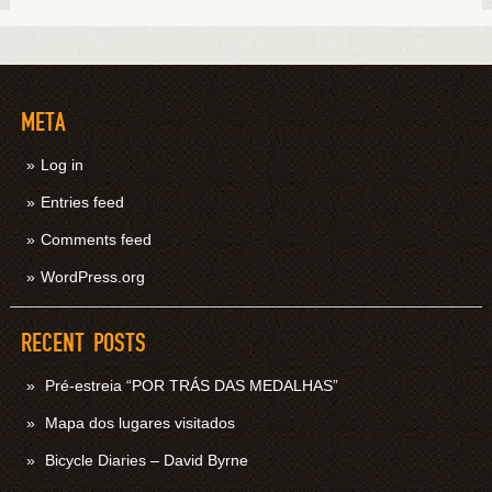
META
Log in
Entries feed
Comments feed
WordPress.org
RECENT POSTS
Pré-estreia “POR TRÁS DAS MEDALHAS”
Mapa dos lugares visitados
Bicycle Diaries – David Byrne