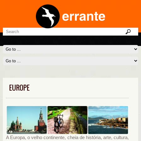
EUROPE
A Europa, o velho continente, cheia de história, arte, cultura,