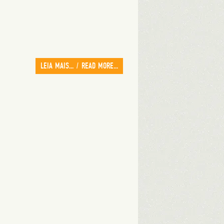
LEIA MAIS... / READ MORE...