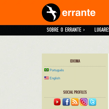
SOBRE O ERRANTE
»
LUGARE
IDIOMA
Português
English
SOCIAL PROFILES