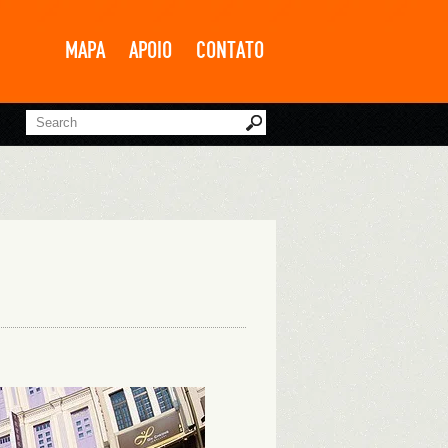
MAPA
APOIO
CONTATO