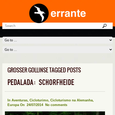
GROSSER GOLLINSE TAGGED POSTS
PEDALADA: SCHORFHEIDE
In
Aventuras
,
Cicloturimo
,
Cicloturismo na Alemanha
,
Europa
On 24/07/2014
No comments