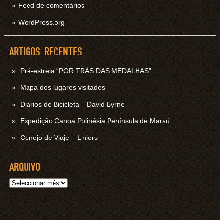
Feed de comentários
WordPress.org
ARTIGOS RECENTES
Pré-estreia “POR TRÁS DAS MEDALHAS”
Mapa dos lugares visitados
Diários de Bicicleta – David Byrne
Expedição Canoa Polinésia Península de Maraú
Conejo de Viaje – Liniers
ARQUIVO
Arquivo