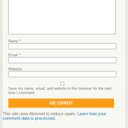
Name
*
Email
*
Website
Save my name, email, and website in this browser for the next
time I comment.
This site uses Akismet to reduce spam.
Learn how your
comment data is processed.