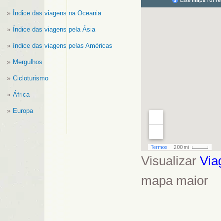
Índice das viagens na Oceania
Índice das viagens pela Ásia
índice das viagens pelas Américas
Mergulhos
Cicloturismo
África
Europa
Visualizar
Via
mapa maior