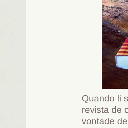
Quando li 
revista de
vontade de 