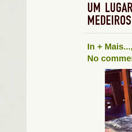
UM LUGAR
MEDEIROS
In
+ Mais...
No comme