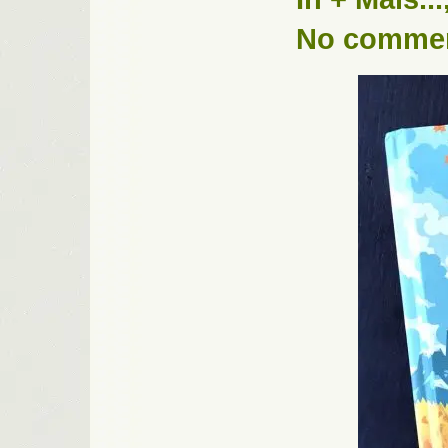
No comme