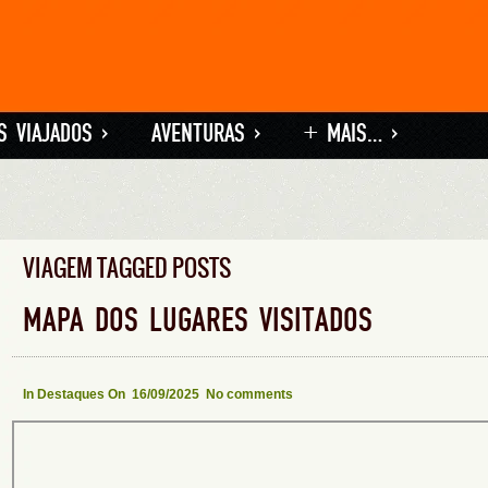
S VIAJADOS
»
AVENTURAS
»
+ MAIS…
»
VIAGEM TAGGED POSTS
MAPA DOS LUGARES VISITADOS
In
Destaques
On 16/09/2025
No comments