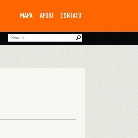
MAPA
APOIO
CONTATO