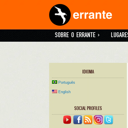
SOBRE O ERRANTE
»
LUGARE
IDIOMA
Português
English
SOCIAL PROFILES