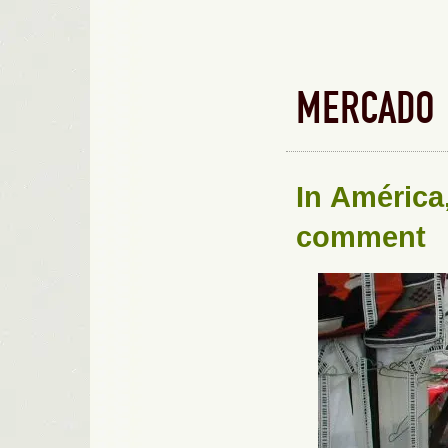
MERCADO 
In
América
comment