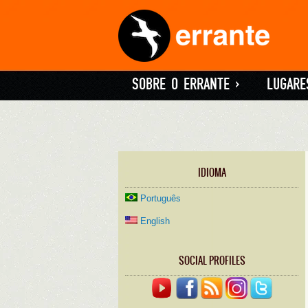
SOBRE O ERRANTE
»
LUGARE
IDIOMA
Português
English
SOCIAL PROFILES