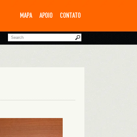
MAPA
APOIO
CONTATO