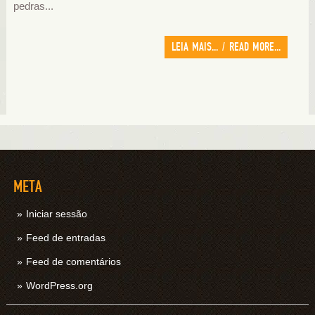
pedras...
LEIA MAIS... / READ MORE...
META
Iniciar sessão
Feed de entradas
Feed de comentários
WordPress.org