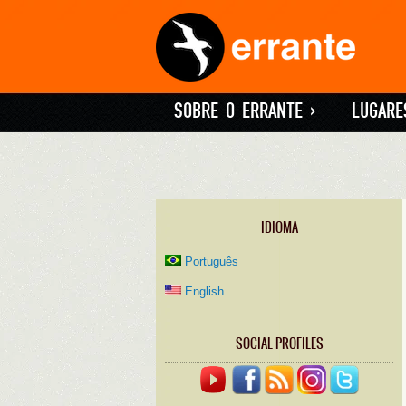
SOBRE O ERRANTE
»
LUGARE
IDIOMA
Português
English
SOCIAL PROFILES