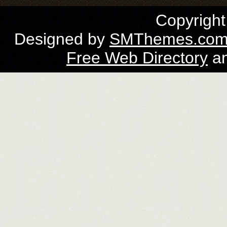
Copyrigh
Designed by
SMThemes.co
Free Web Directory
a