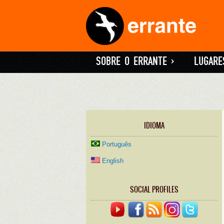
SOBRE O ERRANTE
»
LUGARE
IDIOMA
Português
English
SOCIAL PROFILES