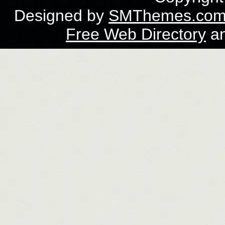
Designed by
SMThemes.co
Free Web Directory
a