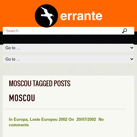
MOSCOU TAGGED POSTS
MOSCOU
In
Europa
,
Leste Europeu 2002
On 20/07/2002
No
comments