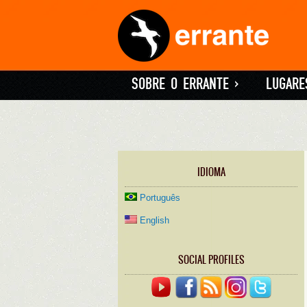
SOBRE O ERRANTE
»
LUGARE
IDIOMA
Português
English
SOCIAL PROFILES