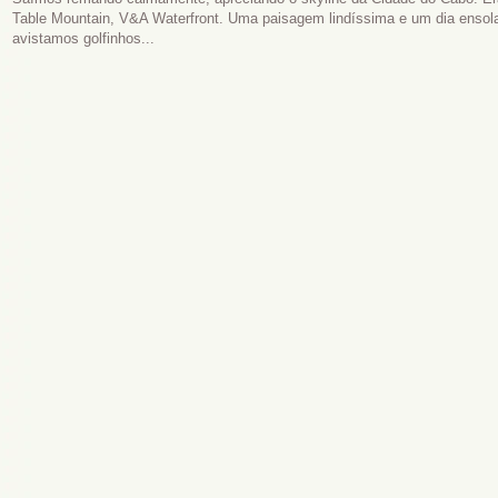
Table Mountain, V&A Waterfront. Uma paisagem lindíssima e um dia ensol
avistamos golfinhos...