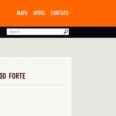
MAPA
APOIO
CONTATO
DO FORTE