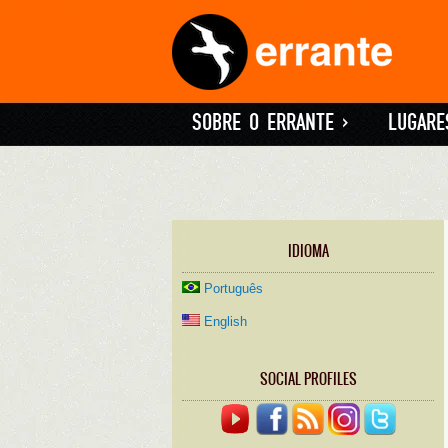
SOBRE O ERRANTE
»
LUGARE
IDIOMA
Português
English
SOCIAL PROFILES