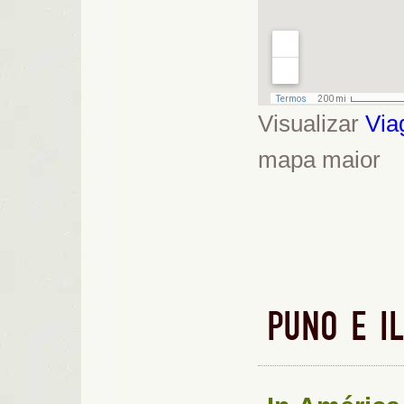
Visualizar
Via
mapa maior
PUNO E IL