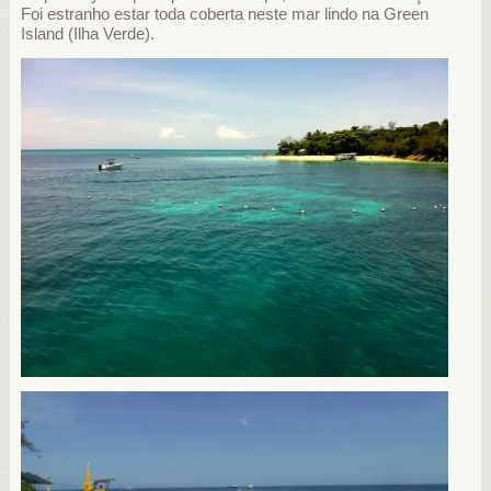
Foi estranho estar toda coberta neste mar lindo na Green
Island (Ilha Verde).