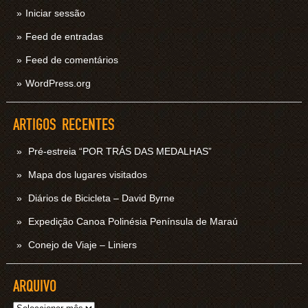
Iniciar sessão
Feed de entradas
Feed de comentários
WordPress.org
ARTIGOS RECENTES
Pré-estreia “POR TRÁS DAS MEDALHAS”
Mapa dos lugares visitados
Diários de Bicicleta – David Byrne
Expedição Canoa Polinésia Península de Maraú
Conejo de Viaje – Liniers
ARQUIVO
Arquivo