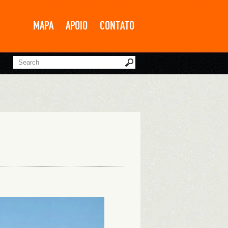
MAPA
APOIO
CONTATO