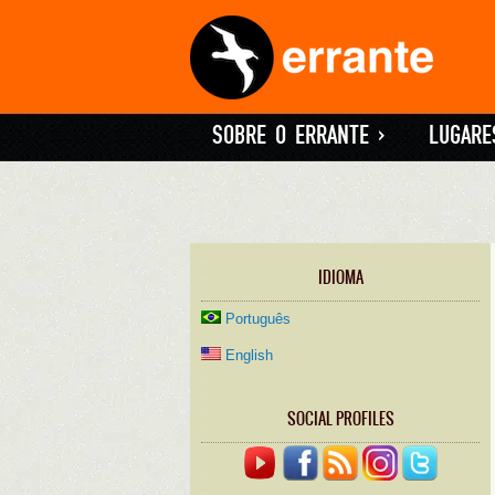
SOBRE O ERRANTE
»
LUGARE
IDIOMA
Português
English
SOCIAL PROFILES