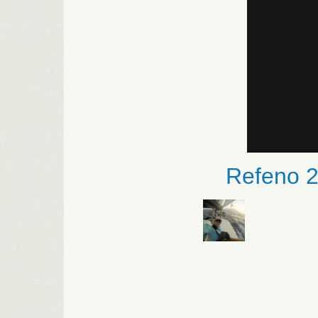
Refeno 