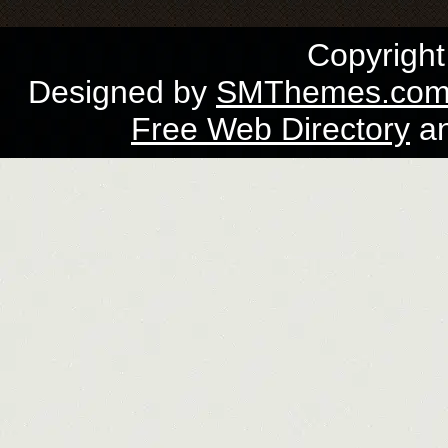
Copyrigh
Designed by
SMThemes.co
Free Web Directory
a