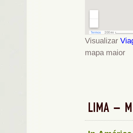
Visualizar
Via
mapa maior
LIMA – M