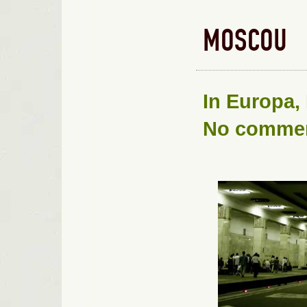
MOSCOU
In
Europa
,
No comme