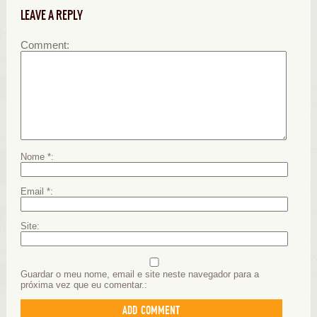
LEAVE A REPLY
Comment
Nome
*
Email
*
Site
Guardar o meu nome, email e site neste navegador para a
próxima vez que eu comentar.