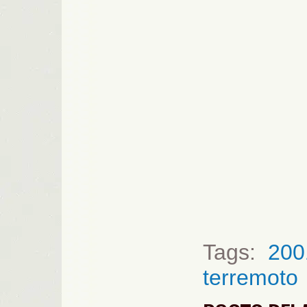
Tags:
200
terremoto