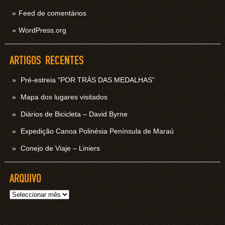
Feed de comentários
WordPress.org
ARTIGOS RECENTES
Pré-estreia “POR TRÁS DAS MEDALHAS”
Mapa dos lugares visitados
Diários de Bicicleta – David Byrne
Expedição Canoa Polinésia Península de Maraú
Conejo de Viaje – Liniers
ARQUIVO
Arquivo