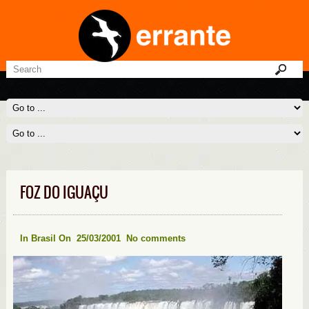
FOZ DO IGUAÇU
In
Brasil
On 25/03/2001
No comments