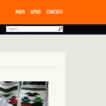
MAPA
APOIO
CONTATO