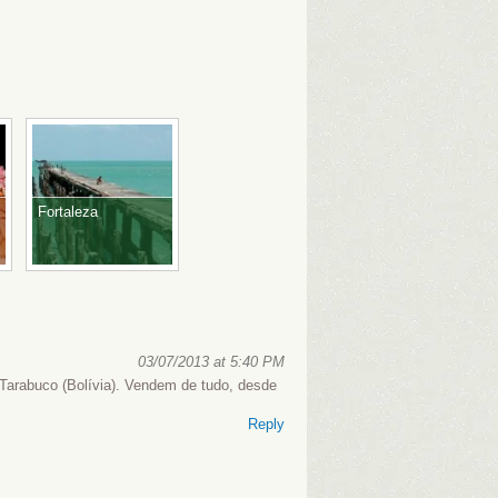
Fortaleza
03/07/2013 at 5:40 PM
Tarabuco (Bolívia). Vendem de tudo, desde
Reply