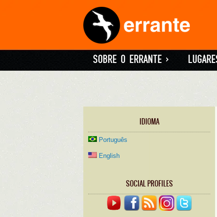
SOBRE O ERRANTE
»
LUGARE
IDIOMA
Português
English
SOCIAL PROFILES