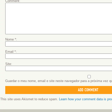
Comment
Nome
*
Email
*
Site
Guardar o meu nome, email e site neste navegador para a próxima vez q
This site uses Akismet to reduce spam.
Learn how your comment data is pr