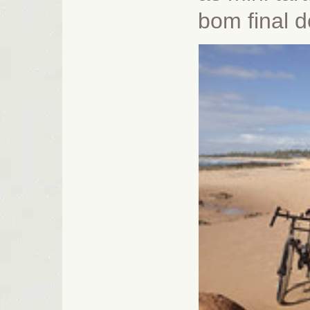
bom final d