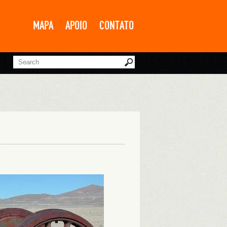
MAPA
APOIO
CONTATO