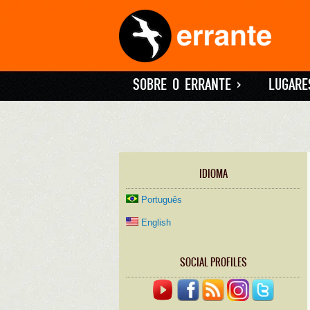
SOBRE O ERRANTE
»
LUGARE
IDIOMA
Português
English
SOCIAL PROFILES